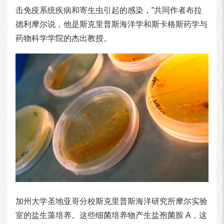
击免疫系统疾病和寄生虫引起的感染，”共同作者布拉
德利摩尔说，他是斯克里普斯海洋学和斯卡格斯药学与
药物科学学院的杰出教授。
加州大学圣地亚哥分校斯克里普斯海洋研究所摩尔实验
室的盐生藻培养。这些细菌培养物产生盐孢菌胺 A，这