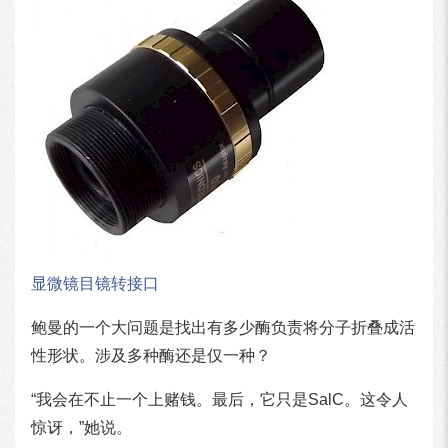
显微镜目镜转接口
鲍曼的一个大问题是找出有多少酶负责将分子折叠成活
性形状。涉及多种酶还是仅一种？
“我会在不止一个上赌钱。最后，它只是SalC。这令人
惊讶，”她说。