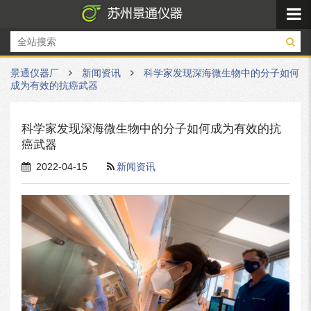
景通仪器厂
新闻资讯
科学家发现深海微生物中的分子如何
成为有效的抗癌武器
科学家发现深海微生物中的分子如何成为有效的抗
癌武器
2022-04-15
新闻资讯