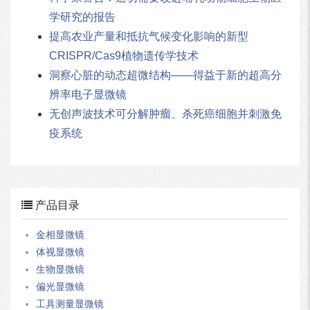
学研究的报告
提高农业产量和抵抗气候变化影响的新型
CRISPR/Cas9植物遗传学技术
洞察心脏的动态超微结构——得益于新的超高分
辨率电子显微镜
无创声波技术可分解肿瘤、杀死癌细胞并刺激免
疫系统
产品目录
金相显微镜
体视显微镜
生物显微镜
偏光显微镜
工具测量显微镜