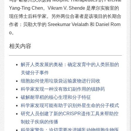
Yang-Ting Chen。Vikram V. Shende 是摩尔实验室的
现任博士后科学家。另外两位合著者是该项目的长期合
作者：贝勒大学的 Sreekumar Velalath 和 Daniel Rom
o。
相关内容
解开人类发展的奥秘：确定发育中的人类胚胎的
关键分子事件
细胞如何使用垃圾袋运输废物进行回收
科学家发现一种没有致幻副作用的镇静药
破解耐旱稻的核心生理和分子特征
科学家发现可能有助于识别外星生命的分子模式
研究人员创建了新的CRISPR遗传工具来帮助控
制蚊子疾病的传播
科学家警告：迫切需要改进哺乳动物细胞生物医